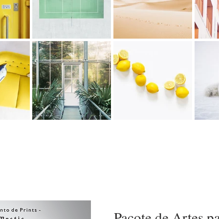
Pacote de Artes p