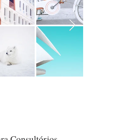
ara Consultórios