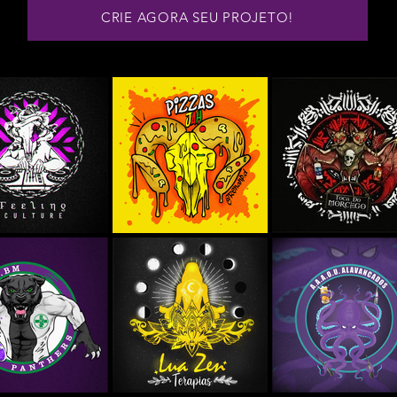
CRIE AGORA SEU PROJETO!